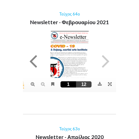
Τεύχος 64o
Newsletter - Φεβρουαρίου 2021
Τεύχος 63o
Newsletter - Απρίλιος 2020