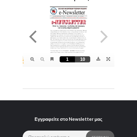
Εγγραφείτε στο Newsletter μας