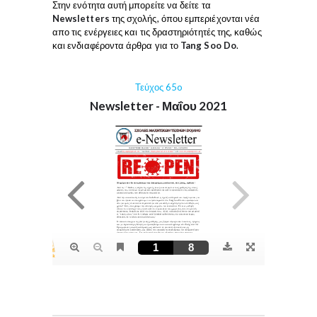
Στην ενότητα αυτή μπορείτε να δείτε τα
Newsletters
της σχολής, όπου εμπεριέχονται νέα
απο τις ενέργειες και τις δραστηριότητές της, καθώς
και ενδιαφέροντα άρθρα για το
Tang Soo Do
.
Τεύχος 65o
Newsletter - Μαΐου 2021